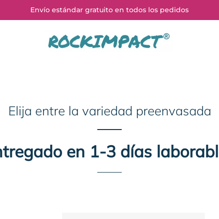
Envío estándar gratuito en todos los pedidos
Elija entre la variedad preenvasada
tregado en 1-3 días laborab